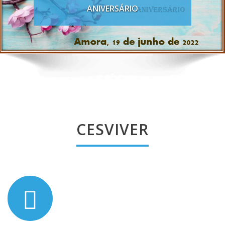
ANIVERSÁRIO
CESVIVER