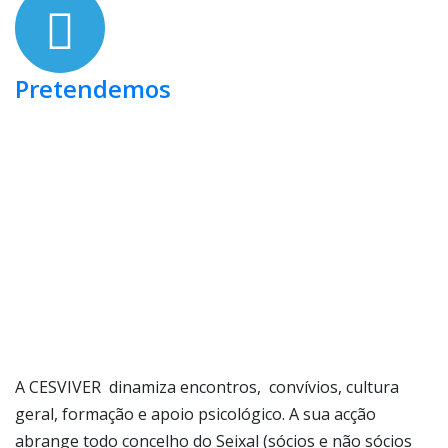
Pretendemos
A CESVIVER dinamiza encontros, convívios, cultura
geral, formação e apoio psicológico. A sua acção
abrange todo concelho do Seixal (sócios e não sócios