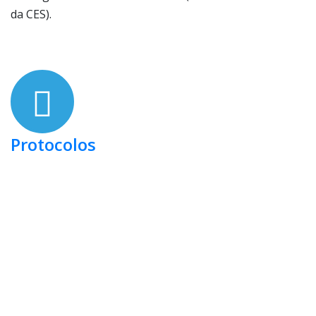
da CES).
Protocolos