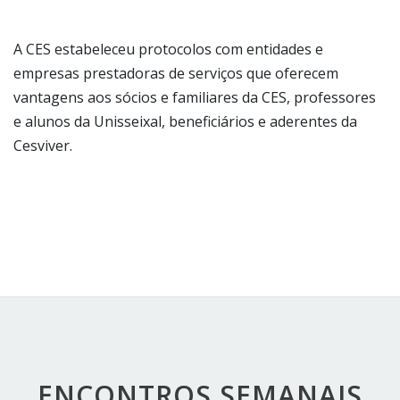
A CES estabeleceu protocolos com entidades e
empresas prestadoras de serviços que oferecem
vantagens aos sócios e familiares da CES, professores
e alunos da Unisseixal, beneficiários e aderentes da
Cesviver.
ENCONTROS SEMANAIS