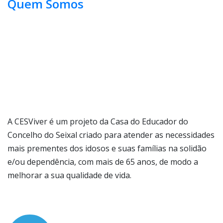
Quem Somos
A CESViver é um projeto da Casa do Educador do
Concelho do Seixal criado para atender as necessidades
mais prementes dos idosos e suas famílias na solidão
e/ou dependência,
com mais de 65 anos, de modo a
melhorar a sua qualidade de vida.